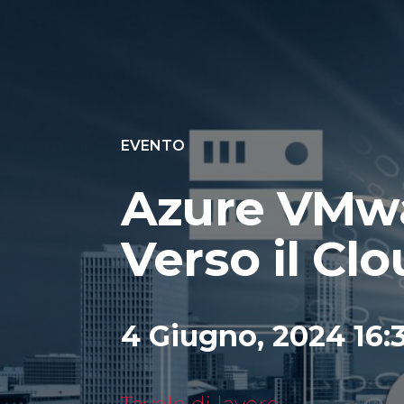
EVENTO
Azure VMwar
Verso il Cl
4 Giugno, 2024 16:3