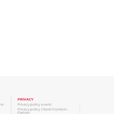
PRIVACY
one
Privacy policy eventi
Privacy policy Clienti-Fornitori-
Partner