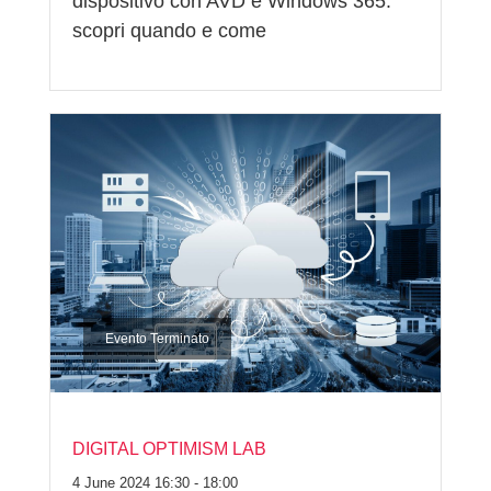
dispositivo con AVD e Windows 365:
scopri quando e come
Evento Terminato
DIGITAL OPTIMISM LAB
4 June 2024 16:30 - 18:00