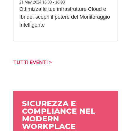
21 May 2024 16:30 - 18:00
Ottimizza le tue infrastrutture Cloud e
Ibride: scopri il potere del Monitoraggio
Intelligente
TUTTI EVENTI >
SICUREZZA E
COMPLIANCE NEL
MODERN
WORKPLACE