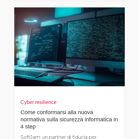
Cyber resilience
Come conformarsi alla nuova
normativa sulla sicurezza informatica in
4 step
SoftJam: un partner di fiducia per