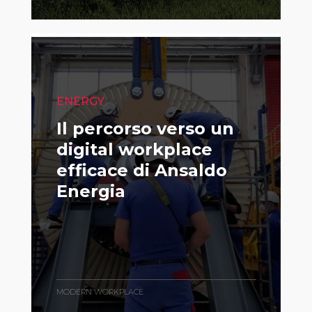
ENERGY
Il percorso verso un
digital workplace
efficace di Ansaldo
Energia
MODERN WORKPLACE