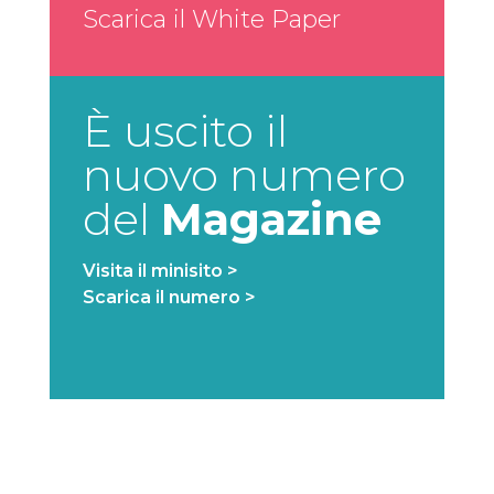
Scarica il White Paper
È uscito il
nuovo numero
del
Magazine
Visita il minisito >
Scarica il numero >