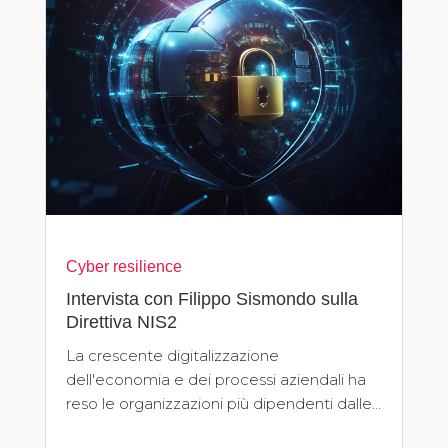
Cyber resilience
Intervista con Filippo Sismondo sulla
Direttiva NIS2
La crescente digitalizzazione
dell'economia e dei processi aziendali ha
reso le organizzazioni più dipendenti dalle…