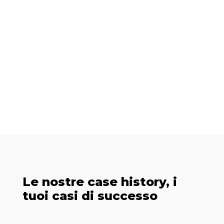
Le nostre case history, i
tuoi casi di successo