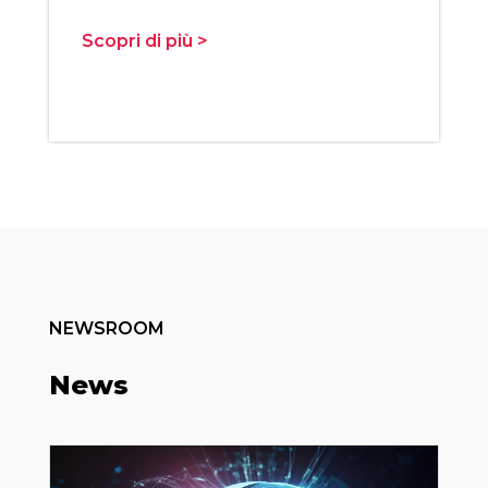
Scopri di più >
NEWSROOM
News