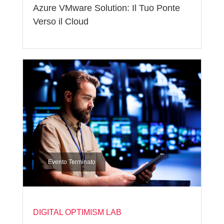
Azure VMware Solution: Il Tuo Ponte
Verso il Cloud
Evento Terminato
DIGITAL OPTIMISM LAB