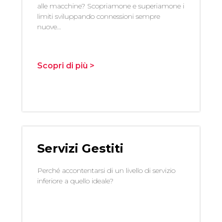
alle macchine? Scopriamone e superiamone i
limiti sviluppando connessioni sempre
nuove…
Scopri di più >
Servizi Gestiti
Perché accontentarsi di un livello di servizio
inferiore a quello ideale?