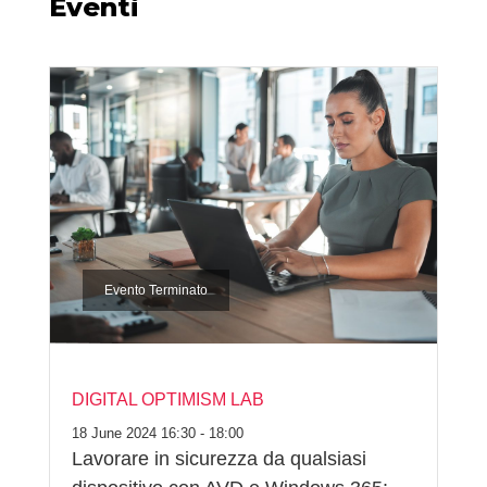
Eventi
Evento Terminato
DIGITAL OPTIMISM LAB
18 June 2024 16:30 - 18:00
Lavorare in sicurezza da qualsiasi