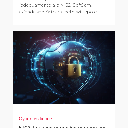
l’adeguamento alla NIS2 SoftJam,
azienda specializzata nello sviluppo e…
Cyber resilience