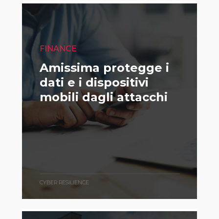
FINANCE
Amissima protegge i
dati e i dispositivi
mobili dagli attacchi
CYBER RESILIENCE