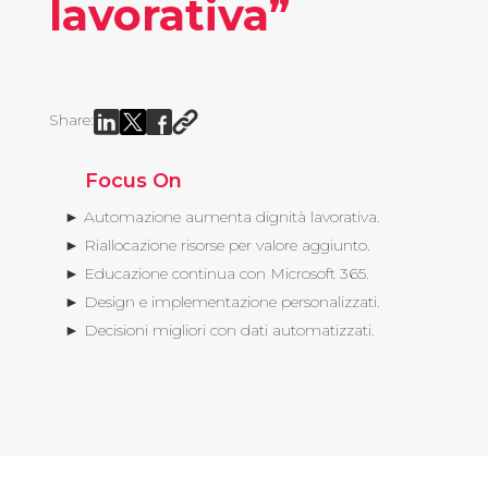
lavorativa”
Share:
Focus On
► Automazione aumenta dignità lavorativa.
► Riallocazione risorse per valore aggiunto.
► Educazione continua con Microsoft 365.
► Design e implementazione personalizzati.
► Decisioni migliori con dati automatizzati.