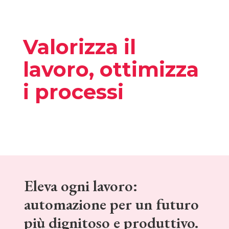
Valorizza il
lavoro, ottimizza
i processi
Eleva ogni lavoro:
automazione per un futuro
più dignitoso e produttivo.