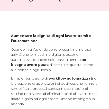
Aumentare la dignità di ogni lavoro tramite
l’automazione
Quando in un’azienda sono presenti numerose
attività che le macchine digitali possono
automatizzare, anche solo parzialmente,
non
bisogna avere paura
di sostituire queste ultime
alle donne e agli uomini.
L’implementazione di
workflow automatizzati
e
la creazione di applicazioni di business che vanno a
semplificare processi spesso macchinosi o di
routine non serve ad eliminare posti di lavoro, ma a
ridare dignità ad ogni essere umano impiegato in
azienda.