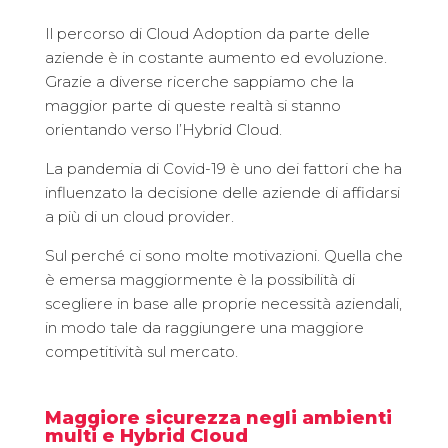
Il percorso di Cloud Adoption da parte delle
aziende è in costante aumento ed evoluzione.
Grazie a diverse ricerche sappiamo che la
maggior parte di queste realtà si stanno
orientando verso l’Hybrid Cloud.
La pandemia di Covid-19 è uno dei fattori che ha
influenzato la decisione delle aziende di affidarsi
a più di un cloud provider.
Sul perché ci sono molte motivazioni. Quella che
è emersa maggiormente è la possibilità di
scegliere in base alle proprie necessità aziendali,
in modo tale da raggiungere una maggiore
competitività sul mercato.
Maggiore sicurezza negli ambienti
multi e Hybrid Cloud