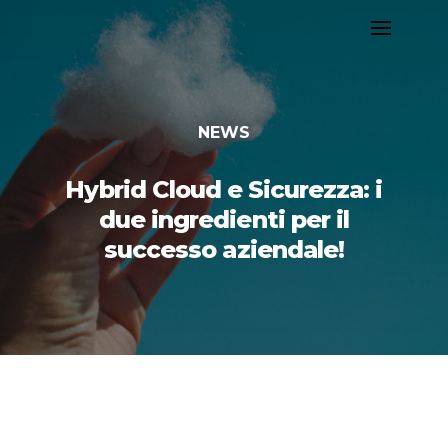
NEWS
Hybrid Cloud e Sicurezza: i
due ingredienti per il
successo aziendale!