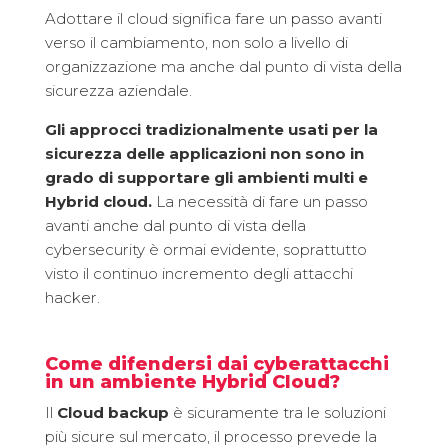
Adottare il cloud significa fare un passo avanti
verso il cambiamento, non solo a livello di
organizzazione ma anche dal punto di vista della
sicurezza aziendale.
Gli approcci tradizionalmente usati per la
sicurezza delle applicazioni non sono in
grado di supportare gli ambienti multi e
Hybrid cloud.
La necessità di fare un passo
avanti anche dal punto di vista della
cybersecurity è ormai evidente, soprattutto
visto il continuo incremento degli attacchi
hacker.
Come difendersi dai cyberattacchi
in un ambiente Hybrid Cloud?
Il
Cloud
backup
è sicuramente tra le soluzioni
più sicure sul mercato, il processo prevede la