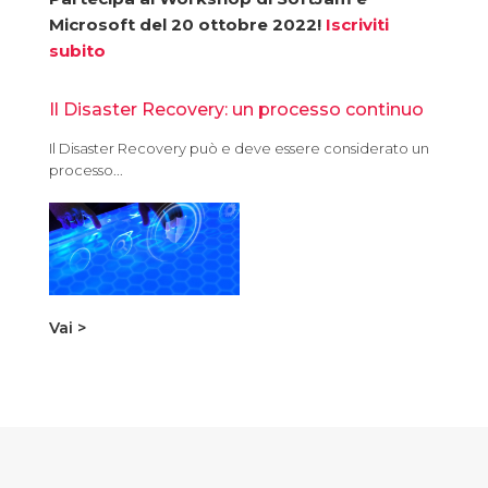
Microsoft del 20 ottobre 2022!
Iscriviti
subito
Il Disaster Recovery: un processo continuo
Il Disaster Recovery può e deve essere considerato un
processo...
Vai >