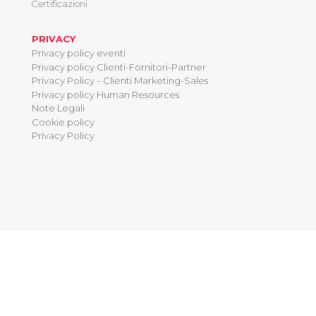
Certificazioni
PRIVACY
Privacy policy eventi
Privacy policy Clienti-Fornitori-Partner
Privacy Policy – Clienti Marketing-Sales
Privacy policy Human Resources
Note Legali
Cookie policy
Privacy Policy