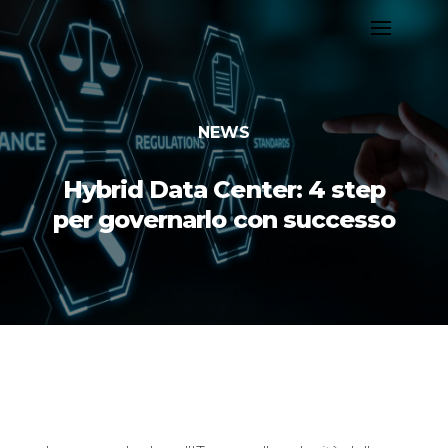
NEWS
Hybrid Data Center: 4 step
per governarlo con successo