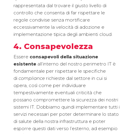
rappresentata dal trovare il giusto livello di
controllo che consenta di far rispettare le
regole condivise senza mortificare
eccessivamente la velocità di adozione e
implementazione tipica degli ambienti cloud.
4. Consapevolezza
Essere
consapevoli della situazione
esistente
all’interno del nostro perimetro IT è
fondamentale per rispettare le specifiche
di
compliance
richieste dal settore in cui si
opera, così come per individuare
tempestivamente eventuali criticità che
possano compromettere la sicurezza dei nostri
sistemi IT. Dobbiamo quindi implementare tutti i
servizi necessari per poter determinare lo stato
di salute della nostra infrastruttura e poter
esporre questi dati verso l’esterno, ad esempio