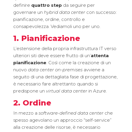
definire
quattro step
da seguire per
governare un
hybrid data center
con successo:
pianificazione, ordine, controllo e
consapevolezza. Vediamoli uno per uno.
1. Pianificazione
L’estensione della propria infrastruttura IT verso
ulteriori siti deve essere frutto di un’
attenta
pianificazione
. Così come la creazione di un
nuovo
data center on-premises
avviene a
seguito di una dettagliata fase di progettazione,
è necessario fare altrettanto quando si
predispone un
virtual data center
in Azure.
2. Ordine
In mezzo a
software-defined data center
che
spesso agevolano un approccio “self-service”
alla creazione delle risorse, è necessario