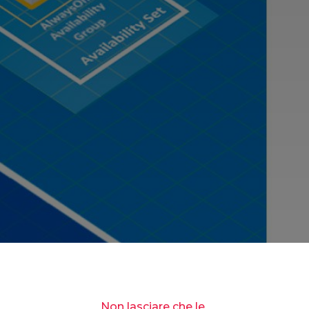
Non lasciare che le