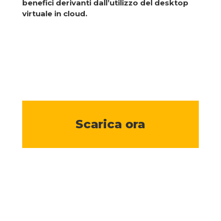
benefici derivanti dall’utilizzo del desktop
virtuale in cloud.
Scarica ora