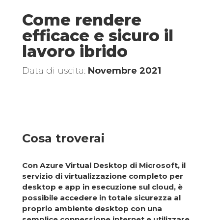
Come rendere
efficace e sicuro il
lavoro ibrido
Data di uscita:
Novembre 2021
Cosa troverai
Con Azure Virtual Desktop di Microsoft, il
servizio di virtualizzazione completo per
desktop e app in esecuzione sul cloud, è
possibile accedere in totale sicurezza al
proprio ambiente desktop con una
semplice connessione internet e utilizzare