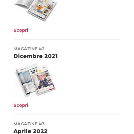
Scopri
MAGAZINE #2
Dicembre 2021
Scopri
MAGAZINE #3
Aprile 2022