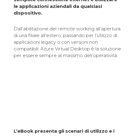
le applicazioni aziendali da qualsiasi
dispositivo.
Dall’abilitazione del remote working all’apertura
di una filiale all’estero, passando per l’utilizzo di
applicazioni legacy o con versioni non
compatibili: Azure Virtual Desktop è la soluzione
per essere sempre al massimo dell’operatività.
L’eBook presenta gli scenari di utilizzo e i