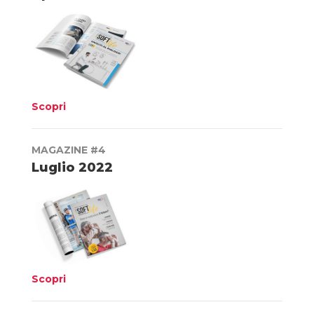
Scopri
MAGAZINE #4
Luglio 2022
Scopri