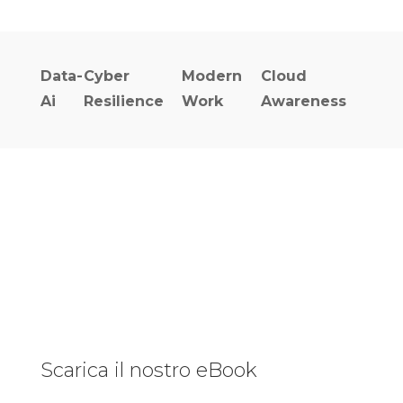
Data-
Cyber
Modern
Cloud
Ai
Resilience
Work
Awareness
Scarica il nostro eBook