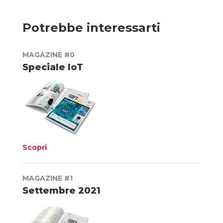
Potrebbe interessarti
MAGAZINE #0
Speciale IoT
Scopri
MAGAZINE #1
Settembre 2021